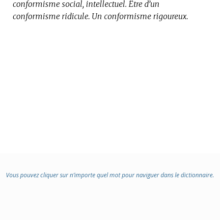
conformisme social, intellectuel.
Être d’un
conformisme ridicule.
Un conformisme rigoureux.
Vous pouvez cliquer sur n’importe quel mot pour naviguer dans le dictionnaire.