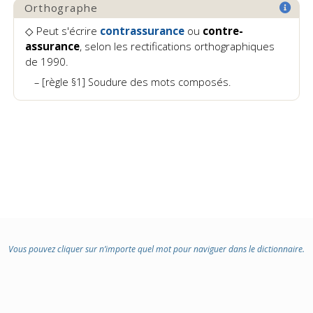
:
Orthographe
◇ Peut s'écrire
contrassurance
ou
contre-
assurance
, selon les rectifications orthographiques
de 1990.
[règle §1] Soudure des mots composés.
Vous pouvez cliquer sur n’importe quel mot pour naviguer dans le dictionnaire.