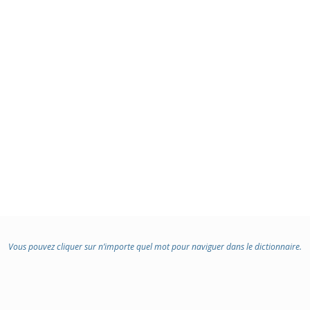
Vous pouvez cliquer sur n’importe quel mot pour naviguer dans le dictionnaire.