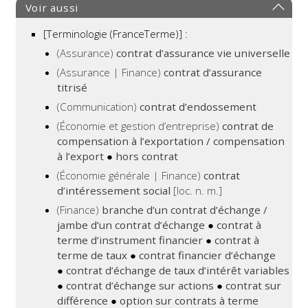
Voir aussi
[Terminologie (FranceTerme)] :
(Assurance)
contrat d’assurance vie universelle
(Assurance | Finance)
contrat d’assurance
titrisé
(Communication)
contrat d’endossement
(Économie et gestion d’entreprise)
contrat de
compensation à l’exportation / compensation
à l’export
●
hors contrat
(Économie générale | Finance)
contrat
d’intéressement social
[loc. n. m.]
(Finance)
branche d’un contrat d’échange /
jambe d’un contrat d’échange
●
contrat à
terme d’instrument financier
●
contrat à
terme de taux
●
contrat financier d’échange
●
contrat d’échange de taux d’intérêt variables
●
contrat d’échange sur actions
●
contrat sur
différence
●
option sur contrats à terme