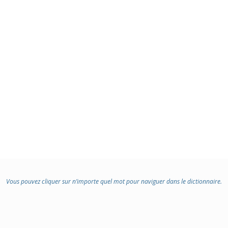
Vous pouvez cliquer sur n’importe quel mot pour naviguer dans le dictionnaire.