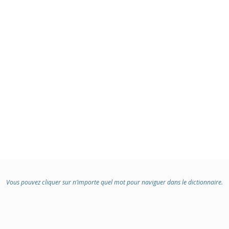
Vous pouvez cliquer sur n’importe quel mot pour naviguer dans le dictionnaire.