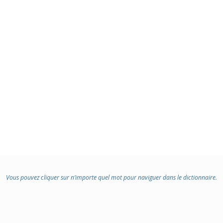
Vous pouvez cliquer sur n’importe quel mot pour naviguer dans le dictionnaire.