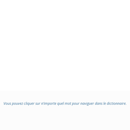
Vous pouvez cliquer sur n’importe quel mot pour naviguer dans le dictionnaire.