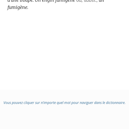
fumigène.
Vous pouvez cliquer sur n’importe quel mot pour naviguer dans le dictionnaire.