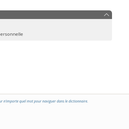
personnelle
ur n’importe quel mot pour naviguer dans le dictionnaire.