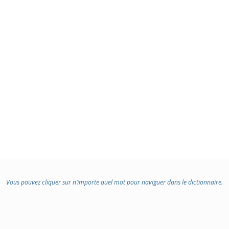
Vous pouvez cliquer sur n’importe quel mot pour naviguer dans le dictionnaire.