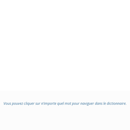
Vous pouvez cliquer sur n’importe quel mot pour naviguer dans le dictionnaire.