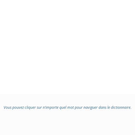
Vous pouvez cliquer sur n’importe quel mot pour naviguer dans le dictionnaire.