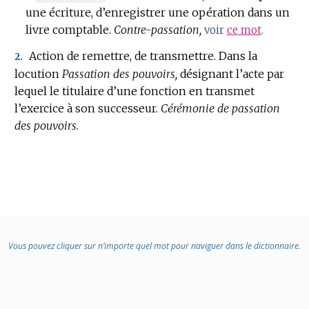
une écriture, d’enregistrer une opération dans un
DE
livre comptable.
DOMAINE
Contre-passation,
voir
ce mot
.
:
Action de remettre, de transmettre.
Dans la
2.
locution
Passation des pouvoirs,
désignant l’acte par
lequel le titulaire d’une fonction en transmet
l’exercice à son successeur.
Cérémonie de passation
des pouvoirs.
Vous pouvez cliquer sur n’importe quel mot pour naviguer dans le dictionnaire.