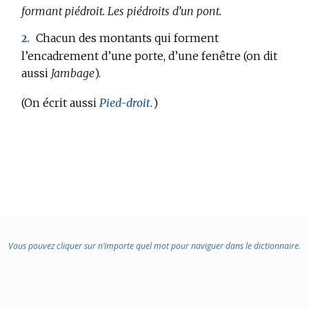
:
formant piédroit.
Les piédroits d’un pont.
Chacun des montants qui forment
2.
l’encadrement d’une porte, d’une fenêtre (on dit
aussi
Jambage
).
(On écrit aussi
Pied-droit.
)
Vous pouvez cliquer sur n’importe quel mot pour naviguer dans le dictionnaire.