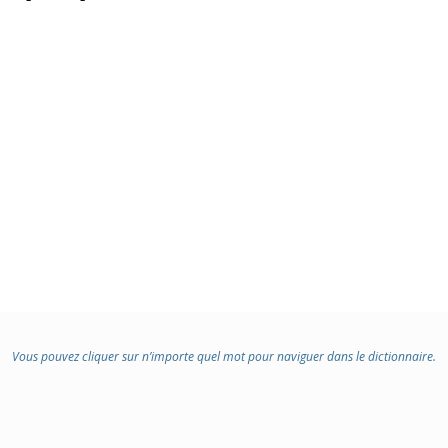
Vous pouvez cliquer sur n’importe quel mot pour naviguer dans le dictionnaire.