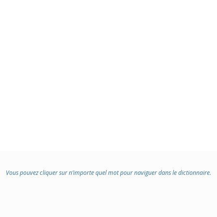
Vous pouvez cliquer sur n’importe quel mot pour naviguer dans le dictionnaire.