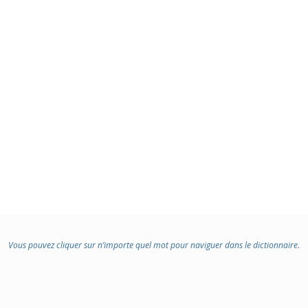
Vous pouvez cliquer sur n’importe quel mot pour naviguer dans le dictionnaire.