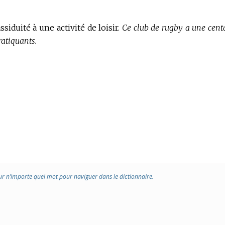
ssiduité à une activité de loisir.
Ce club de rugby a une cent
ratiquants.
ur n’importe quel mot pour naviguer dans le dictionnaire.