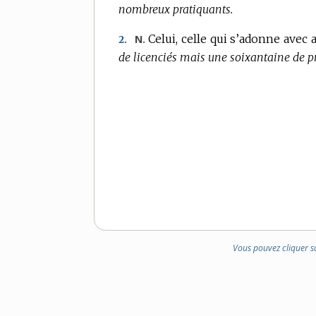
nombreux pratiquants.
Celui, celle qui s’adonne avec a
N.
2.
de licenciés mais une soixantaine de p
Vous pouvez cliquer s