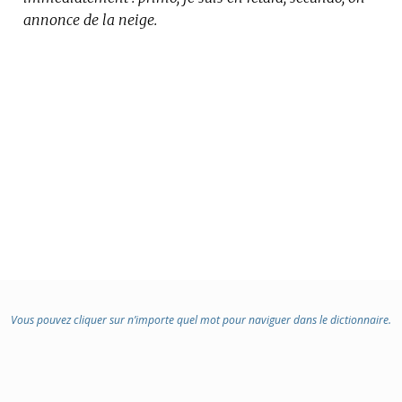
annonce de la neige.
Vous pouvez cliquer sur n’importe quel mot pour naviguer dans le dictionnaire.