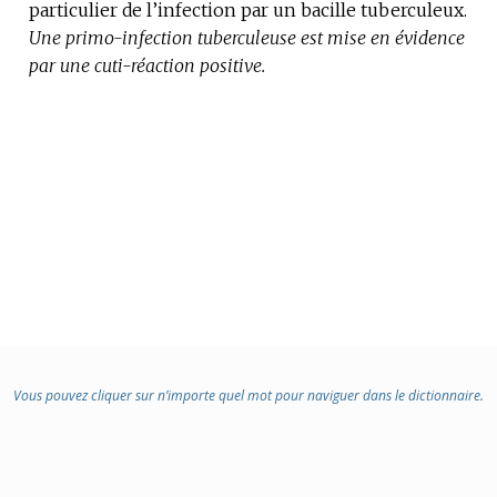
particulier de l’infection par un bacille tuberculeux.
:
Une primo-infection tuberculeuse est mise en évidence
par une cuti-réaction positive.
Vous pouvez cliquer sur n’importe quel mot pour naviguer dans le dictionnaire.