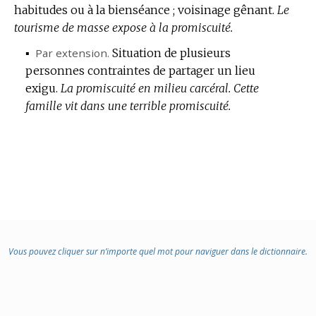
habitudes ou à la bienséance ; voisinage gênant.
Le
tourisme de masse expose à la promiscuité.
▪
Par extension.
Situation de plusieurs
personnes contraintes de partager un lieu
exigu.
La promiscuité en milieu carcéral.
Cette
famille vit dans une terrible promiscuité.
Vous pouvez cliquer sur n’importe quel mot pour naviguer dans le dictionnaire.