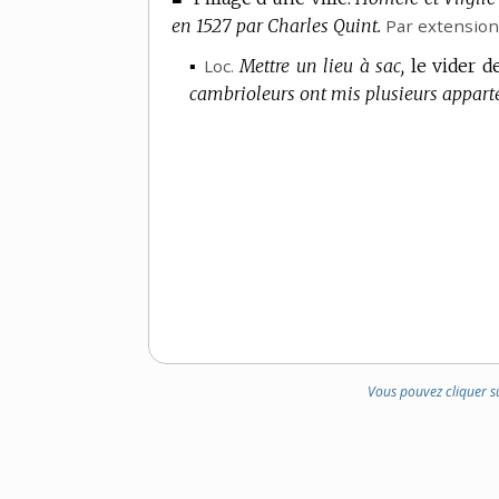
en 1527 par Charles Quint.
Par extension
▪
Loc.
Mettre un lieu à sac,
le vider d
cambrioleurs ont mis plusieurs appart
Vous pouvez cliquer s