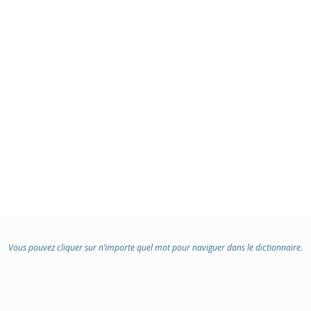
Vous pouvez cliquer sur n’importe quel mot pour naviguer dans le dictionnaire.