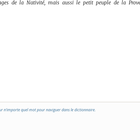
ages de la Nativité, mais aussi le petit peuple de la Prov
ur n’importe quel mot pour naviguer dans le dictionnaire.