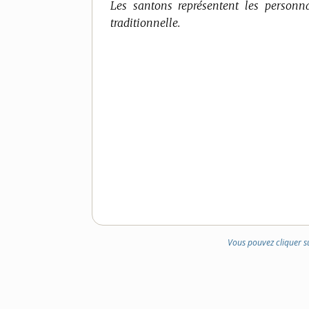
Les santons représentent les personn
traditionnelle.
Vous pouvez cliquer s