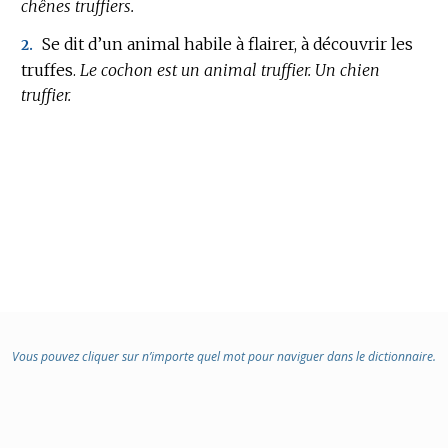
chênes truffiers.
Se dit d’un animal habile à flairer, à découvrir les
2.
truffes.
Le cochon est un animal truffier.
Un chien
truffier.
Vous pouvez cliquer sur n’importe quel mot pour naviguer dans le dictionnaire.