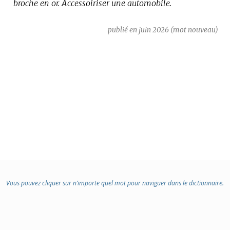
broche en or.
Accessoiriser une automobile.
publié en juin 2026 (mot nouveau)
Vous pouvez cliquer sur n’importe quel mot pour naviguer dans le dictionnaire.