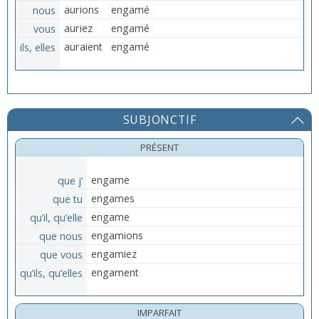
nous
aurions
engamé
vous
auriez
engamé
ils, elles
auraient
engamé
SUBJONCTIF
PRÉSENT
que j’
engame
que tu
engames
qu’il, qu’elle
engame
que nous
engamions
que vous
engamiez
qu’ils, qu’elles
engament
IMPARFAIT