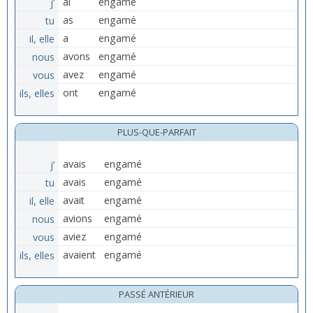
j’
ai
engamé
tu
as
engamé
il, elle
a
engamé
nous
avons
engamé
vous
avez
engamé
ils, elles
ont
engamé
PLUS-QUE-PARFAIT
j’
avais
engamé
tu
avais
engamé
il, elle
avait
engamé
nous
avions
engamé
vous
aviez
engamé
ils, elles
avaient
engamé
PASSÉ ANTÉRIEUR