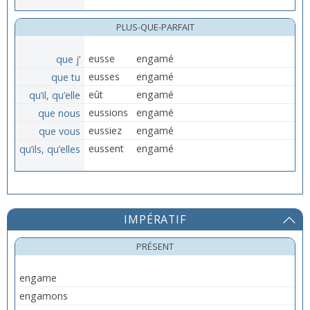
PLUS-QUE-PARFAIT
que j’
eusse
engamé
que tu
eusses
engamé
qu’il, qu’elle
eût
engamé
que nous
eussions
engamé
que vous
eussiez
engamé
qu’ils, qu’elles
eussent
engamé
IMPÉRATIF
PRÉSENT
engame
engamons