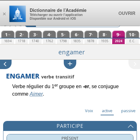
Aller au contenu
Dictionnaire de l’Académie
OUVRIR
×
Télécharger ou ouvrir l’application
Disponible sur Android et iOS
1
2
3
4
5
6
7
8
9
10
re
e
e
e
e
e
e
e
e
e
1694
1718
1740
1762
1798
1835
1878
1935
2024
E.C.
engamer
ENGAMER
verbe transitif
er
Verbe régulier du 1
groupe en
-er
, se conjugue
comme
Aimer
.
Voix
active
passive
PARTICIPE
PRÉSENT