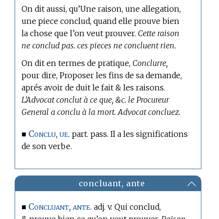
On dit aussi, qu’Une raison, une allegation,
une piece conclud, quand elle prouve bien
la chose que l’on veut prouver.
Cette raison
ne conclud pas. ces pieces ne concluent rien.
On dit en
termes de pratique,
Conclurre,
pour dire, Proposer les fins de sa demande,
aprés avoir de duit le fait & les raisons.
L’Advocat conclut à ce que, &c. le Procureur
General a conclu à la mort. Advocat concluez.
Conclu, ue.
■
part. pass. Il a les significations
de son verbe.
concluant, ante
Concluant, ante.
■
adj. v. Qui conclud,