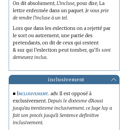
On dit absolument,
L’incluse,
pour dire, La
lettre enfermée dans un paquet.
Je vous prie
de rendre l’incluse à un tel.
Lors que dans les eslections on a rejetté par
le sort ou autrement, une partie des
pretendants, on dit de ceux qui restent
& sur qui l’eslection peut tomber, qu’
Ils sont
demeurez inclus.
inclusivement
Inclusivement.
■
adv. Il est opposé à
exclusivement.
Depuis le dixiesme d’Aoust
jusqu’au trentiesme inclusivement. ce Juge luy a
fait son procés jusqu’à Sentence definitive
inclusivement.