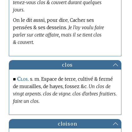
tenez-vous clos & couvert durant quelques
jours.
On le dit aussi, pour dire, Cacher ses
pensées & ses desseins.
Je l’ay voulu faire
parler sur cette affaire, mais il se tient clos
& couvert.
clos
Clos.
■
s. m. Espace de terre, cultivé & fermé
de murailles, de hayes, fossez &c.
Un clos de
vingt arpents. clos de vigne. clos d’arbres fruitiers.
faire un clos.
cloison