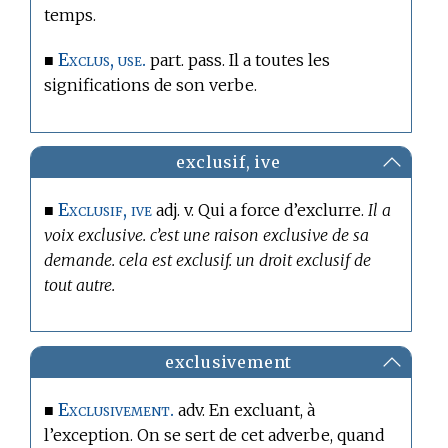
temps.
Exclus, use.
■
part. pass. Il a toutes les
significations de son verbe.
exclusif, ive
Exclusif, ive
■
adj. v. Qui a force d’exclurre.
Il a
voix exclusive. c’est une raison exclusive de sa
demande. cela est exclusif. un droit exclusif de
tout autre.
exclusivement
Exclusivement.
■
adv. En excluant, à
l’exception. On se sert de cet adverbe, quand