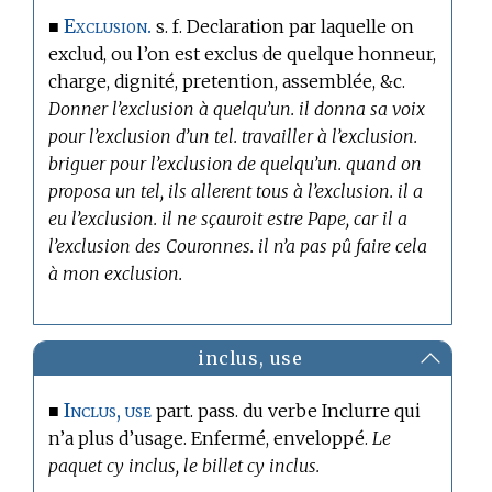
Exclusion.
■
s. f. Declaration par laquelle on
exclud, ou l’on est exclus de quelque honneur,
charge, dignité, pretention, assemblée, &c.
Donner l’exclusion à quelqu’un. il donna sa voix
pour l’exclusion d’un tel. travailler à l’exclusion.
briguer pour l’exclusion de quelqu’un. quand on
proposa un tel, ils allerent tous à l’exclusion. il a
eu l’exclusion. il ne sçauroit estre Pape, car il a
l’exclusion des Couronnes. il n’a pas pû faire cela
à mon exclusion.
inclus, use
Inclus, use
■
part. pass. du verbe Inclurre qui
n’a plus d’usage. Enfermé, enveloppé.
Le
paquet cy inclus, le billet cy inclus.