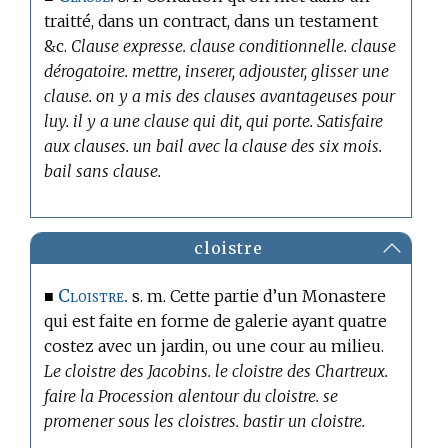
traitté, dans un contract, dans un testament
&c.
Clause expresse. clause conditionnelle. clause
dérogatoire. mettre, inserer, adjouster, glisser une
clause. on y a mis des clauses avantageuses pour
luy. il y a une clause qui dit, qui porte. Satisfaire
aux clauses. un bail avec la clause des six mois.
bail sans clause.
cloistre
Cloistre.
■
s. m. Cette partie d’un Monastere
qui est faite en forme de galerie ayant quatre
costez avec un jardin, ou une cour au milieu.
Le cloistre des Jacobins. le cloistre des Chartreux.
faire la Procession alentour du cloistre. se
promener sous les cloistres. bastir un cloistre.