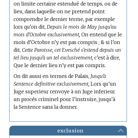
on limite certaine estenduë de temps, ou de
lieu, dans laquelle on ne pretend point
comprendre le dernier terme, par exemple
lors qu’on dit,
Depuis le mois de May jusqu’au
mois d’Octobre exclusivement,
On entend que le
mois d’Octobre n’y est pas compris ; & si l’on
dit,
Cette Paroisse, cet Evesché s’estend depuis un
tel lieu jusqu’à un tel exclusivement,
c’est à dire,
Que le dernier lieu n’y est pas compris.
On dit aussi en
termes de Palais,
Jusqu’à
Sentence definitive exclusivement,
Lors qu’un
Juge superieur renvoye à un Juge inferieur
un procés criminel pour l’instruire, jusqu’à
la Sentence sans la donner.
exclusion