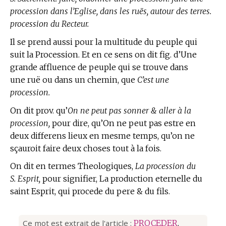
procession dans l’Eglise, dans les ruës, autour des terres.
procession du Recteur.
Il se prend aussi pour la multitude du peuple qui
suit la Procession. Et en ce sens on dit fig. d’Une
grande affluence de peuple qui se trouve dans
une ruë ou dans un chemin, que
C’est une
procession.
On dit prov. qu’
On ne peut pas sonner & aller à la
procession,
pour dire, qu’On ne peut pas estre en
deux differens lieux en mesme temps, qu’on ne
sçauroit faire deux choses tout à la fois.
On dit en termes Theologiques,
La procession du
S. Esprit,
pour signifier, La production eternelle du
saint Esprit, qui procede du pere & du fils.
Ce mot est extrait de l'article :
PROCEDER
.