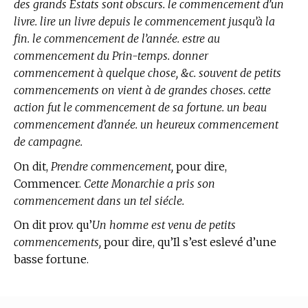
des grands Estats sont obscurs. le commencement d’un
livre. lire un livre depuis le commencement jusqu’à la
fin. le commencement de l’année. estre au
commencement du Prin-temps. donner
commencement à quelque chose, &c. souvent de petits
commencements on vient à de grandes choses. cette
action fut le commencement de sa fortune. un beau
commencement d’année. un heureux commencement
de campagne.
On dit,
Prendre commencement,
pour dire,
Commencer.
Cette Monarchie a pris son
commencement dans un tel siécle.
On dit prov. qu’
Un homme est venu de petits
commencements,
pour dire, qu’Il s’est eslevé d’une
basse fortune.