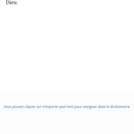
Dieu.
Vous pouvez cliquer sur n’importe quel mot pour naviguer dans le dictionnaire.