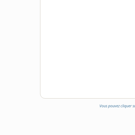
Vous pouvez cliquer s