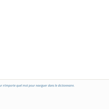
ur n’importe quel mot pour naviguer dans le dictionnaire.