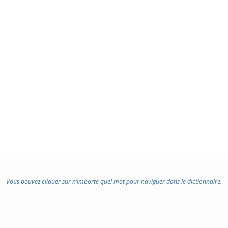
Vous pouvez cliquer sur n’importe quel mot pour naviguer dans le dictionnaire.