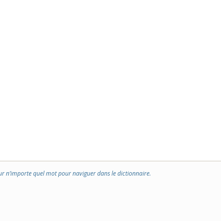
ur n’importe quel mot pour naviguer dans le dictionnaire.