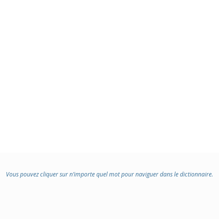
Vous pouvez cliquer sur n’importe quel mot pour naviguer dans le dictionnaire.