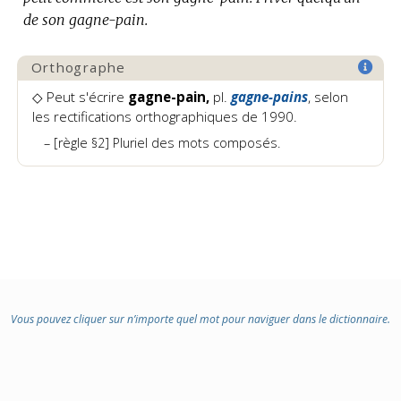
de son gagne-pain.
Orthographe
◇ Peut s'écrire
gagne-pain,
pl.
gagne-pains
, selon
les rectifications orthographiques de 1990.
[règle §2] Pluriel des mots composés.
Vous pouvez cliquer sur n’importe quel mot pour naviguer dans le dictionnaire.