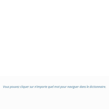
Vous pouvez cliquer sur n’importe quel mot pour naviguer dans le dictionnaire.