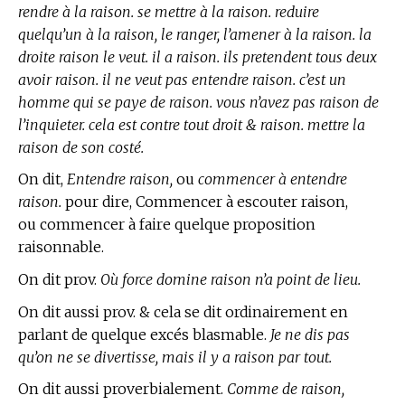
rendre à la raison. se mettre à la raison. reduire
quelqu’un à la raison, le ranger, l’amener à la raison. la
droite raison le veut. il a raison. ils pretendent tous deux
avoir raison. il ne veut pas entendre raison. c’est un
homme qui se paye de raison. vous n’avez pas raison de
l’inquieter. cela est contre tout droit & raison. mettre la
raison de son costé.
On dit,
Entendre raison,
ou
commencer à entendre
raison.
pour dire, Commencer à escouter raison,
ou commencer à faire quelque proposition
raisonnable.
On dit prov.
Où force domine raison n’a point de lieu.
On dit aussi prov. & cela se dit ordinairement en
parlant de quelque excés blasmable.
Je ne dis pas
qu’on ne se divertisse, mais il y a raison par tout.
On dit aussi proverbialement.
Comme de raison,