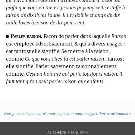
profit que vous en tirerez. je vous payeray cette estoffe à
raison de dix livres l’aune. il luy doit le change de dix
mille livres à raison de dix pour cent.
Parler raison.
■
Façon de parler dans laquelle
Raison
est employé adverbialement, & qui a divers usages :
car tantost elle signifie, Se mettre à la raison,
comme
Ce que vous dites-là est parler raison :
tantost
elle signifie, Parler sagement, raisonnablement,
comme,
C’est un homme qui parle tousjours raison. il
faut tant qu’on peut parler raison aux enfants.
Vous pouvez cliquer sur n’importe quel mot pour naviguer dans le dictionnaire.
ACADÉMIE FRANÇAISE