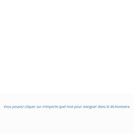
Vous pouvez cliquer sur n’importe quel mot pour naviguer dans le dictionnaire.