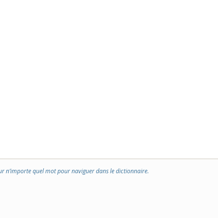
ur n’importe quel mot pour naviguer dans le dictionnaire.