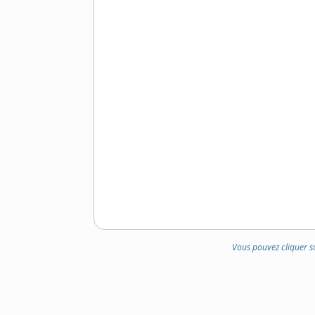
Vous pouvez cliquer s