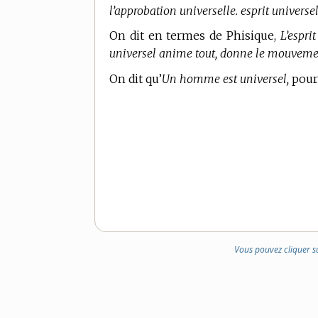
l’approbation universelle. esprit universel
On dit en
termes de Phisique,
L’esprit
universel anime tout, donne le mouvemen
On dit qu’
Un homme est universel,
pour 
Vous pouvez cliquer s