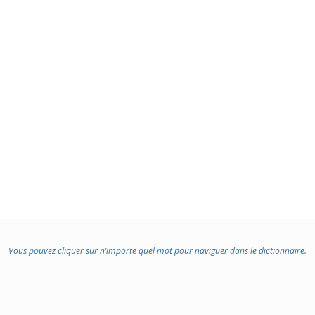
Vous pouvez cliquer sur n’importe quel mot pour naviguer dans le dictionnaire.