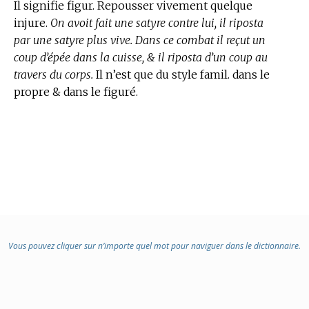
Il signifie figur. Repousser vivement quelque
injure.
On avoit fait une satyre contre lui, il riposta
par une satyre plus vive. Dans ce combat il reçut un
coup d’épée dans la cuisse, & il riposta d’un coup au
travers du corps.
Il n’est que du style famil. dans le
propre & dans le figuré.
Vous pouvez cliquer sur n’importe quel mot pour naviguer dans le dictionnaire.