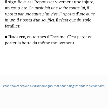
Il signifie aussi, Repousser vivement une injure,
un coup, etc.
On avoit fait une satire contre lui, il
riposta par une satire plus vive. Il riposta d’une autre
injure. Il riposta d’un soufflet.
Il n’est que du style
familier.
Riposter,
■
en
termes d’Escrime,
C’est parer et
porter la botte du même mouvement.
Vous pouvez cliquer sur n’importe quel mot pour naviguer dans le dictionnaire.