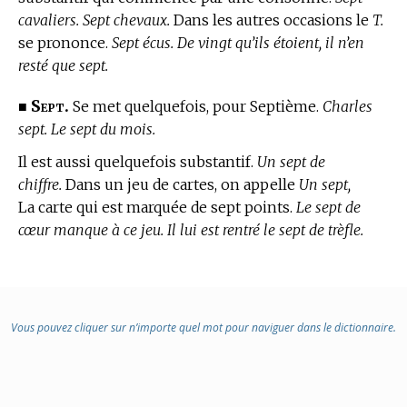
cavaliers. Sept chevaux.
Dans les autres occasions le
T.
se prononce.
Sept écus. De vingt qu’ils étoient, il n’en
resté que sept.
Sept.
■
Se met quelquefois, pour Septième.
Charles
sept. Le sept du mois.
Il est aussi quelquefois substantif.
Un sept de
chiffre.
Dans un jeu de cartes, on appelle
Un sept,
La carte qui est marquée de sept points.
Le sept de
cœur manque à ce jeu. Il lui est rentré le sept de trèfle.
Vous pouvez cliquer sur n’importe quel mot pour naviguer dans le dictionnaire.