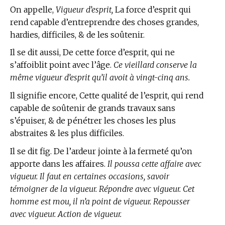
On appelle,
Vigueur d’esprit,
La force d’esprit qui
rend capable d’entreprendre des choses grandes,
hardies, difficiles, & de les soûtenir.
Il se dit aussi, De cette force d’esprit, qui ne
s’affoiblit point avec l’âge.
Ce vieillard conserve la
même vigueur d’esprit qu’il avoit à vingt-cinq ans.
Il signifie encore, Cette qualité de l’esprit, qui rend
capable de soûtenir de grands travaux sans
s’épuiser, & de pénétrer les choses les plus
abstraites & les plus difficiles.
Il se dit fig. De l’ardeur jointe à la fermeté qu’on
apporte dans les affaires.
Il poussa cette affaire avec
vigueur. Il faut en certaines occasions, savoir
témoigner de la vigueur. Répondre avec vigueur. Cet
homme est mou, il n’a point de vigueur. Repousser
avec vigueur. Action de vigueur.