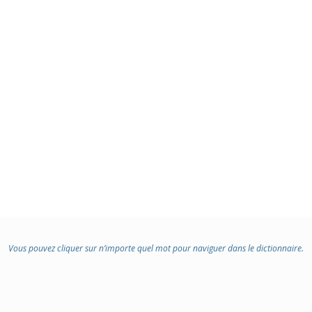
Vous pouvez cliquer sur n’importe quel mot pour naviguer dans le dictionnaire.