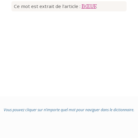
Ce mot est extrait de l'article :
BŒUF
.
Vous pouvez cliquer sur n’importe quel mot pour naviguer dans le dictionnaire.