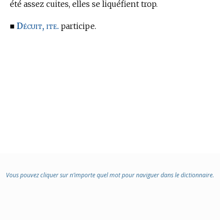
été assez cuites, elles se liquéfient trop.
Décuit, ite.
■
participe.
Vous pouvez cliquer sur n’importe quel mot pour naviguer dans le dictionnaire.